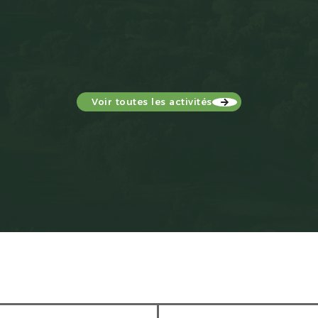
Voir toutes les activités