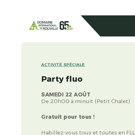
ACTIVITÉ SPÉCIALE
Party fluo
SAMEDI 22 AOÛT
De 20h00 à minuit (Petit Chalet)
Gratuit pour tous !
Habillez-vous tous et toutes en FL