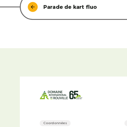
Parade de kart fluo
Coordonnées