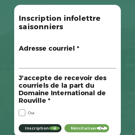
Inscription infolettre
saisonniers
Adresse courriel *
J'accepte de recevoir des
courriels de la part du
Domaine International de
Rouville *
Oui
Inscription
Réinitialiser