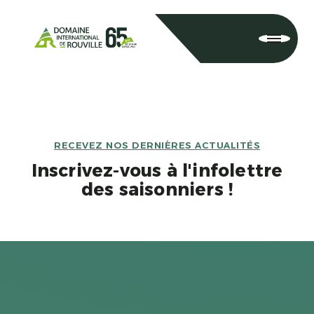
RECEVEZ NOS DERNIÈRES ACTUALITÉS
Inscrivez-vous à l'infolettre
des saisonniers !