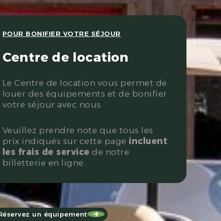
POUR BONIFIER VOTRE SÉJOUR
Centre de location
Le Centre de location vous permet de
louer des équipements et de bonifier
votre séjour avec nous.
Veuillez prendre note que tous les
prix indiqués sur cette page
incluent
les frais de service
de notre
billetterie en ligne.
Réservez un équipement