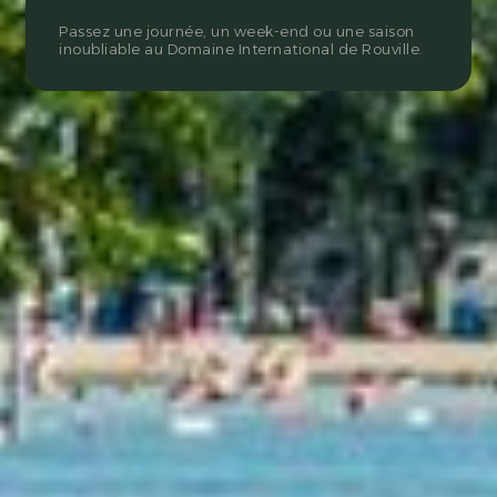
Passez une journée, un week-end ou une saison
inoubliable au Domaine International de Rouville.