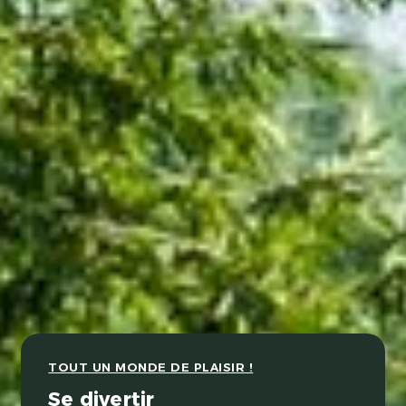
TOUT UN MONDE DE PLAISIR !
Se divertir