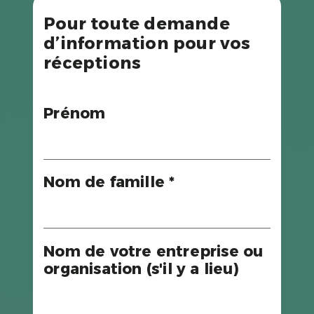
Pour toute demande
d’information pour vos
réceptions
Prénom
Nom de famille *
Nom de votre entreprise ou
organisation (s'il y a lieu)