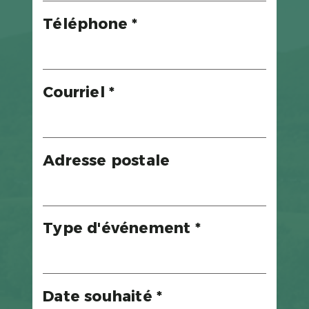
Téléphone *
Courriel *
Adresse postale
Type d'événement *
Date souhaité *