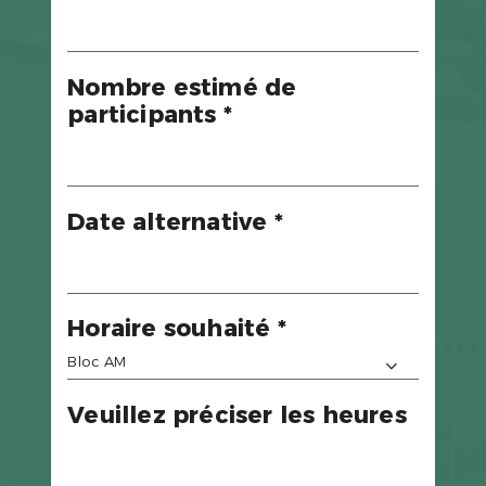
Nombre estimé de
participants *
Date alternative *
Horaire souhaité *
Bloc AM
Veuillez préciser les heures