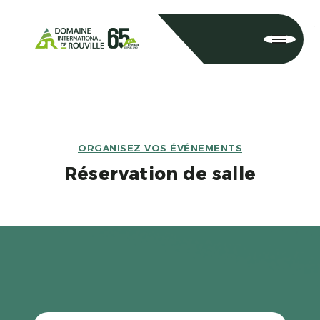
ORGANISEZ VOS ÉVÉNEMENTS
Réservation de salle