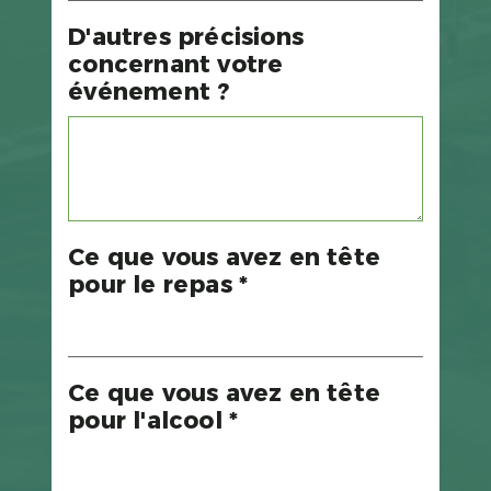
D'autres précisions
concernant votre
événement ?
Ce que vous avez en tête
pour le repas *
Ce que vous avez en tête
pour l'alcool *