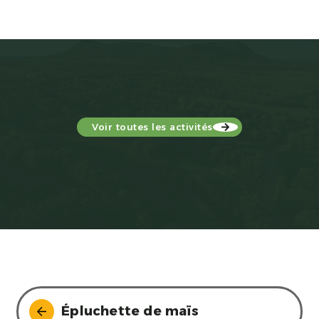
Voir toutes les activités
Épluchette de maïs