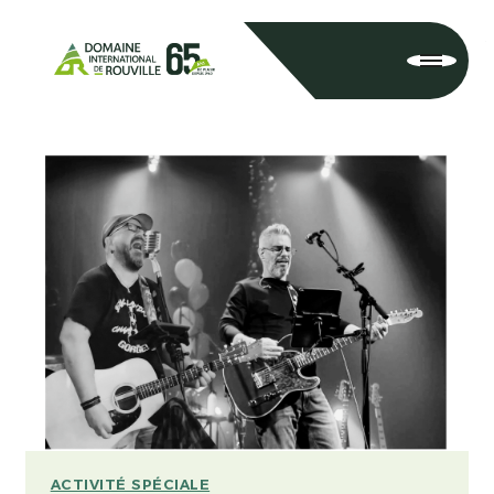
ACTIVITÉ SPÉCIALE