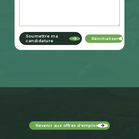
Soumettre ma
Réinitialiser
candidature
Revenir aux offres d'emploi