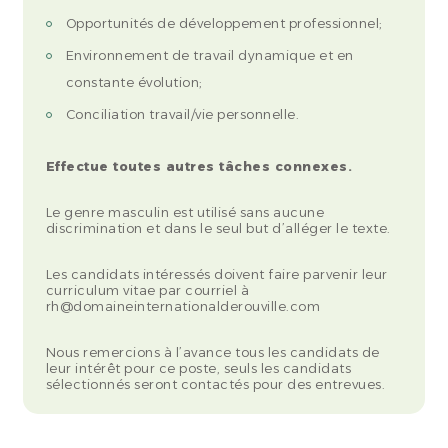
Opportunités de développement professionnel;
Environnement de travail dynamique et en
constante évolution;
Conciliation travail/vie personnelle.
Effectue toutes autres tâches connexes.
Le genre masculin est utilisé sans aucune
discrimination et dans le seul but d’alléger le texte.
Les candidats intéressés doivent faire parvenir leur
curriculum vitae par courriel à
rh@domaineinternationalderouville.com
Nous remercions à l’avance tous les candidats de
leur intérêt pour ce poste, seuls les candidats
sélectionnés seront contactés pour des entrevues.