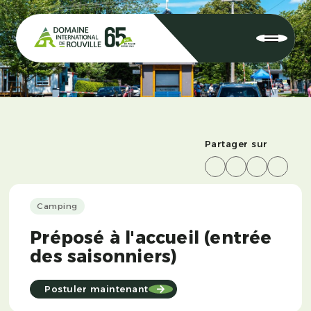
Partager sur
Camping
Préposé à l'accueil (entrée
des saisonniers)
Postuler maintenant