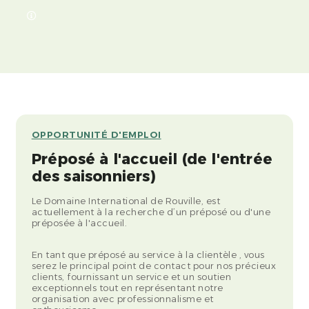
OPPORTUNITÉ D'EMPLOI
Préposé à l'accueil (de l'entrée
des saisonniers)
Le Domaine International de Rouville, est
actuellement à la recherche d’un préposé ou d'une
préposée à l'accueil.
En tant que préposé au service à la clientèle , vous
serez le principal point de contact pour nos précieux
clients, fournissant un service et un soutien
exceptionnels tout en représentant notre
organisation avec professionnalisme et