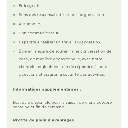
Entregent;
Sens des responsabilités et de l’organisation;
Autonomie;
Bon communicateur;
Capacité à réaliser un travail sous pression;
Être en mesure de soutenir une conversation de
base, de manière occasionnelle, avec notre
clientèle anglophone afin de répondre à leurs
questions et assurer la sécurité des activités.
Informations supplémentaires :
Doit être disponible pour la saison de mai à octobre
semaine et fin de semaine.
Profite de plein d’avantages :