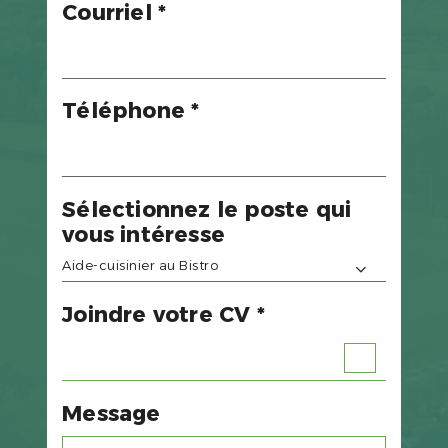
Courriel *
Téléphone *
Sélectionnez le poste qui
vous intéresse
Aide-cuisinier au Bistro
Joindre votre CV *
Message