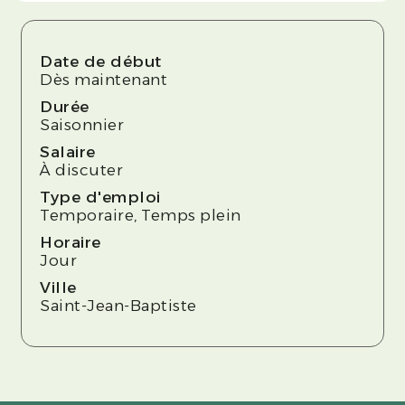
Date de début
Dès maintenant
Durée
Saisonnier
Salaire
À discuter
Type d'emploi
Temporaire, Temps plein
Horaire
Jour
Ville
Saint-Jean-Baptiste