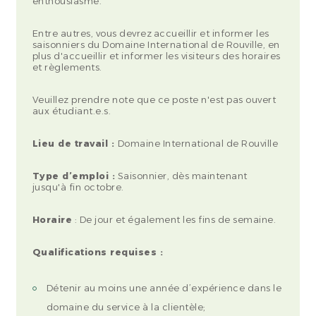
enthousiasme.
Entre autres, vous devrez accueillir et informer les
saisonniers du Domaine International de Rouville, en
plus d'accueillir et informer les visiteurs des horaires
et règlements.
Veuillez prendre note que ce poste n'est pas ouvert
aux étudiant.e.s.
Lieu de travail :
Domaine International de Rouville
Type d’emploi :
Saisonnier, dès maintenant
jusqu'à fin octobre.
Horaire
: De jour et également les fins de semaine.
Qualifications requises :
Détenir au moins une année d’expérience dans le
domaine du service à la clientèle;