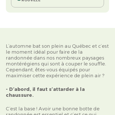
L’automne bat son plein au Québec et c’est
le moment idéal pour faire de la
randonnée dans nos nombreux paysages
montérégiens qui sont à couper le souffle.
Cependant, êtes-vous équipés pour
maximiser cette expérience de plein air ?
- D’abord, il faut s’attarder à la
chaussure.
C’est la base ! Avoir une bonne botte de
randonnée est essentiel et c’est ce qui