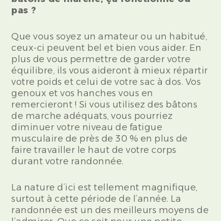
pas ?
Que vous soyez un amateur ou un habitué,
ceux-ci peuvent bel et bien vous aider. En
plus de vous permettre de garder votre
équilibre, ils vous aideront à mieux répartir
votre poids et celui de votre sac à dos. Vos
genoux et vos hanches vous en
remercieront ! Si vous utilisez des bâtons
de marche adéquats, vous pourriez
diminuer votre niveau de fatigue
musculaire de près de 30 % en plus de
faire travailler le haut de votre corps
durant votre randonnée.
La nature d’ici est tellement magnifique,
surtout à cette période de l’année. La
randonnée est un des meilleurs moyens de