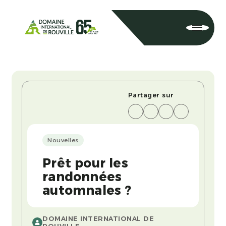
Partager sur
Nouvelles
Prêt pour les
randonnées
automnales ?
DOMAINE INTERNATIONAL DE
ROUVILLE