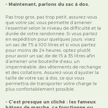
- Maintenant, parlons du sac à dos.
Pas trop gros, pas trop petit, assurez-vous
que votre sac vous permette d’amener
l’essentiel selon le niveau de difficulté et la
durée de votre randonnée. Si vous partez
en expédition pour quelques jours, visez
un sac de 75 à 100 litres et si vous partez
pour moins de 24 heures, optez plutôt
pour avoir un sac de de 15 à 35 litres afin
d’amener une bouteille d’eau, un
imperméable, des vêtements de rechange
et des collations. Assurez-vous d’ajuster la
taille de votre sac à dos, ce qui vous
permettra de transporter votre charge le
plus confortablement possible.
- C’est presque un cliché : les fameux
bâtons de marche, ça fonctionne ou