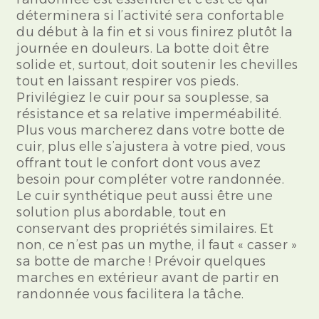
déterminera si l’activité sera confortable
du début à la fin et si vous finirez plutôt la
journée en douleurs. La botte doit être
solide et, surtout, doit soutenir les chevilles
tout en laissant respirer vos pieds.
Privilégiez le cuir pour sa souplesse, sa
résistance et sa relative imperméabilité.
Plus vous marcherez dans votre botte de
cuir, plus elle s’ajustera à votre pied, vous
offrant tout le confort dont vous avez
besoin pour compléter votre randonnée.
Le cuir synthétique peut aussi être une
solution plus abordable, tout en
conservant des propriétés similaires. Et
non, ce n’est pas un mythe, il faut « casser »
sa botte de marche ! Prévoir quelques
marches en extérieur avant de partir en
randonnée vous facilitera la tâche.